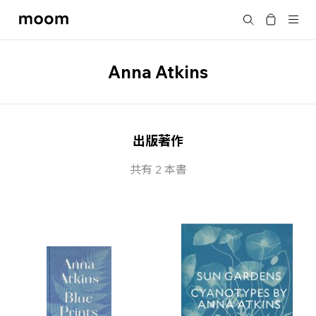
moom
搜尋
bookshop
Anna Atkins
出版著作
共有 2 本書