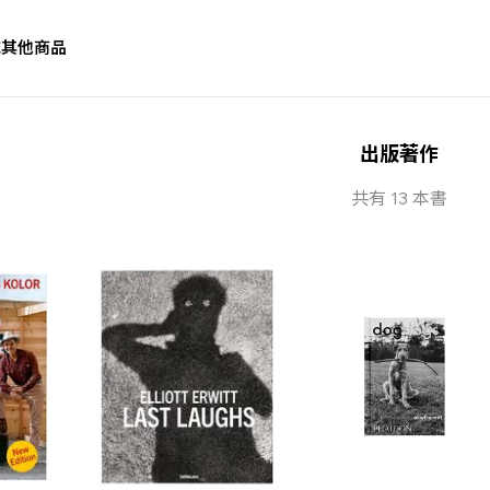
誌
其他商品
出版著作
共有 13 本書