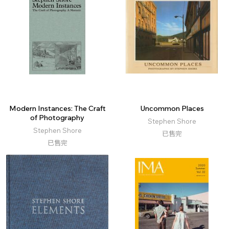
Modern Instances: The Craft
Uncommon Places
of Photography
Stephen Shore
Stephen Shore
已售完
已售完