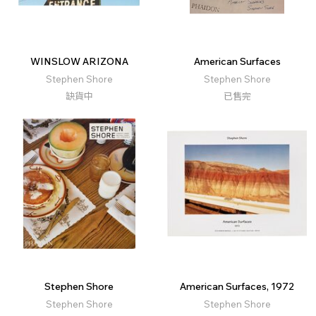
WINSLOW ARIZONA
American Surfaces
Stephen Shore
Stephen Shore
缺貨中
已售完
Stephen Shore
American Surfaces, 1972
Stephen Shore
Stephen Shore