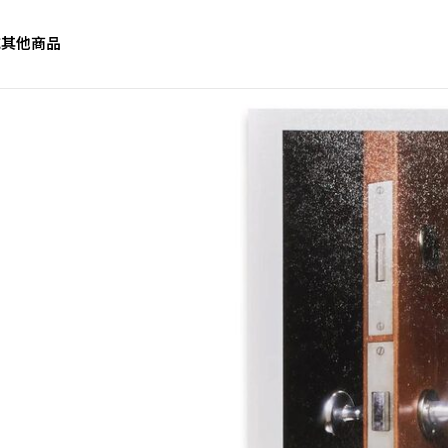
誌
其他商品