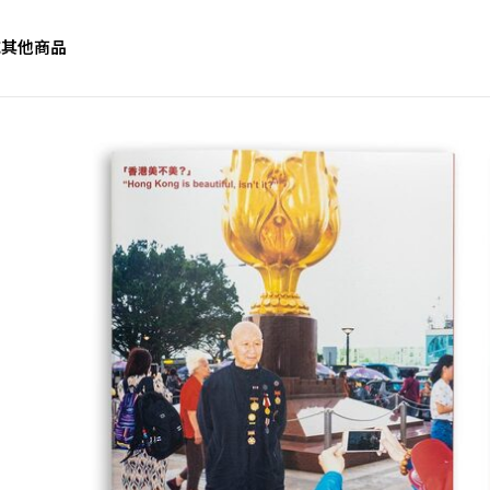
誌
其他商品