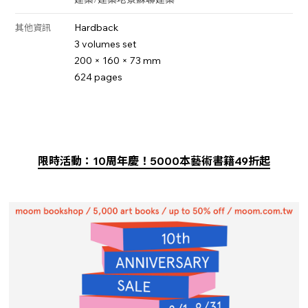
Hardback
其他資訊
3 volumes set
200 × 160 × 73 mm
624 pages
限時活動：10周年慶！5000本藝術書籍49折起