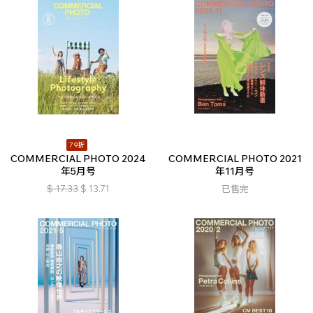
79折
COMMERCIAL PHOTO 2024
COMMERCIAL PHOTO 2021
年5月号
年11月号
$
17.33
$
13.71
已售完