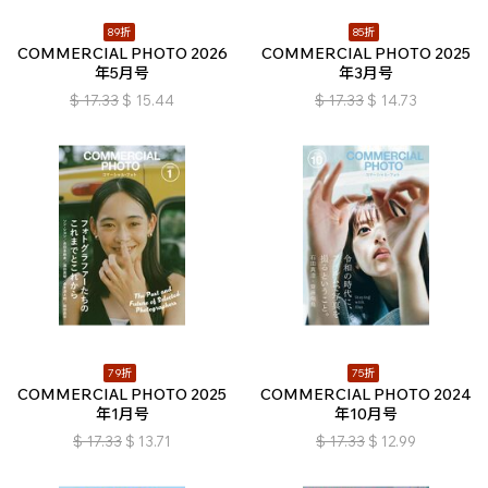
89折
85折
COMMERCIAL PHOTO 2026
COMMERCIAL PHOTO 2025
年5月号
年3月号
$
17.33
$
15.44
$
17.33
$
14.73
79折
75折
COMMERCIAL PHOTO 2025
COMMERCIAL PHOTO 2024
年1月号
年10月号
$
17.33
$
13.71
$
17.33
$
12.99