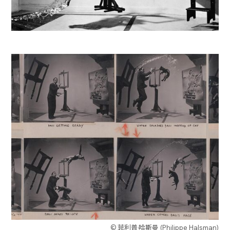
© 菲利普·哈斯曼 (Philippe Halsman)