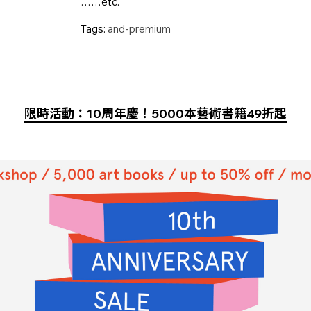
……etc.
Tags:
and-premium
限時活動：10周年慶！5000本藝術書籍49折起