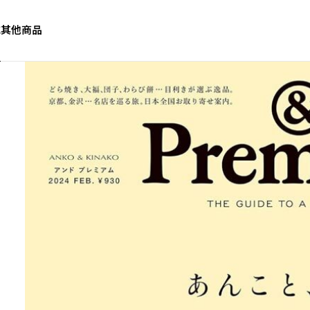
誌
其他商品