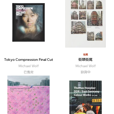
推薦
Tokyo Compression Final Cut
街頭街尾
Michael Wolf
Michael Wolf
已售完
缺貨中