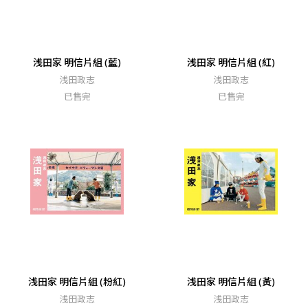
浅田家 明信片組 (藍)
浅田家 明信片組 (紅)
浅田政志
浅田政志
已售完
已售完
浅田家 明信片組 (粉紅)
浅田家 明信片組 (黃)
浅田政志
浅田政志