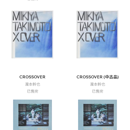
CROSSOVER
CROSSOVER (中古品)
瀧本幹也
瀧本幹也
已售完
已售完