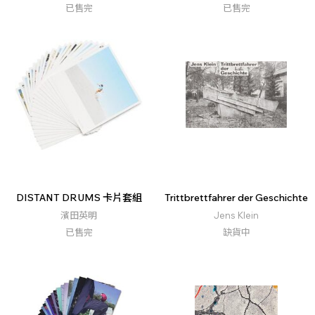
已售完
已售完
DISTANT DRUMS 卡片套組
Trittbrettfahrer der Geschichte
濱田英明
Jens Klein
已售完
缺貨中