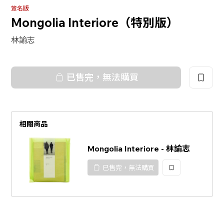
簽名版
Mongolia Interiore（特別版）
林諭志
已售完，無法購買
相關商品
Mongolia Interiore - 林諭志
已售完，無法購買
加
入