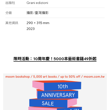
Grani edizioni
出版社
攝影
/
臺灣攝影
分類
290 × 315 mm
其他資訊
2023
限時活動：10周年慶！5000本藝術書籍49折起