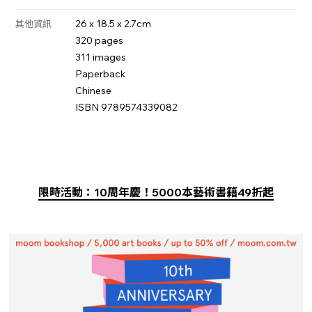
26 x 18.5 x 2.7cm
其他資訊
320 pages
311 images
Paperback
Chinese
ISBN 9789574339082
限時活動：10周年慶！5000本藝術書籍49折起