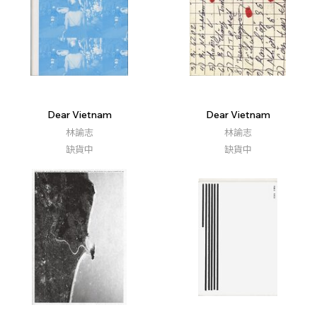
Dear Vietnam
Dear Vietnam
林諭志
林諭志
缺貨中
缺貨中