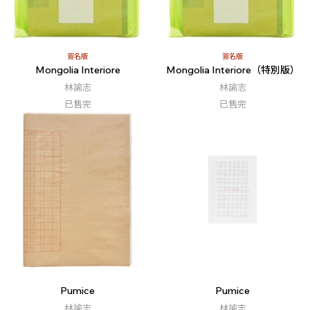
簽名版
簽名版
Mongolia Interiore
Mongolia Interiore（特別版）
林諭志
林諭志
已售完
已售完
Pumice
Pumice
林諭志
林諭志