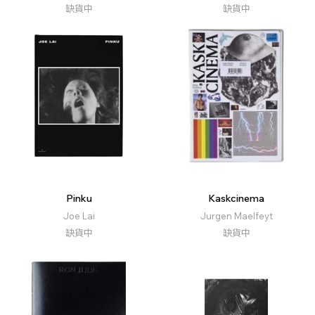
缺貨中
缺貨中
Pinku
Kaskcinema
Joe Lai
Jurgen Maelfeyt
缺貨中
缺貨中