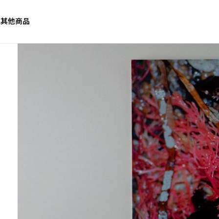
誌
其他商品