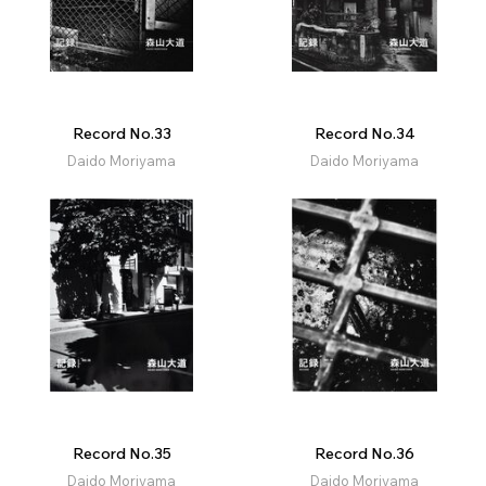
Record No.33
Record No.34
Daido Moriyama
Daido Moriyama
Record No.35
Record No.36
Daido Moriyama
Daido Moriyama