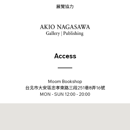
展覽協力
Access
Moom Bookshop
台北市大安區忠孝東路三段251巷8弄16號
MON - SUN 12:00 - 20:00