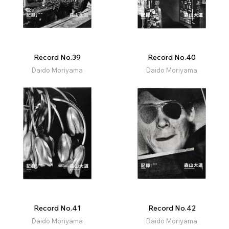
Record No.39
Record No.40
Daido Moriyama
Daido Moriyama
Record No.41
Record No.42
Daido Moriyama
Daido Moriyama