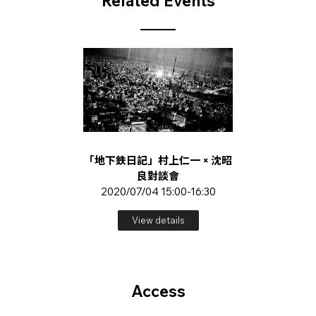
Related Events
「地下鉄日記」村上仁一 × 沈昭
良對談會
2020/07/04 15:00-16:30
View details
Access