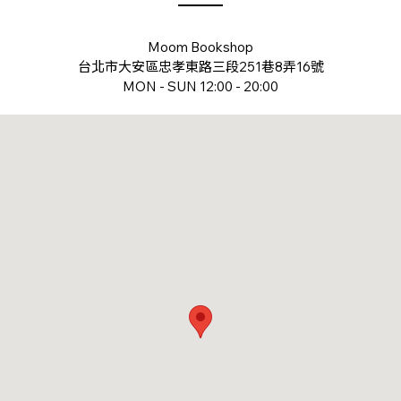
Moom Bookshop
台北市大安區忠孝東路三段251巷8弄16號
MON - SUN 12:00 - 20:00