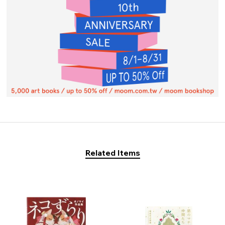
Related Items