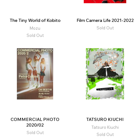
The Tiny World of Kobito
Film Camera Life 2021-2022
Sold Out
Mozu
Sold Out
COMMERCIAL PHOTO
TATSURO KIUCHI
2020/02
Tatsuro Kiuchi
Sold Out
Sold Out