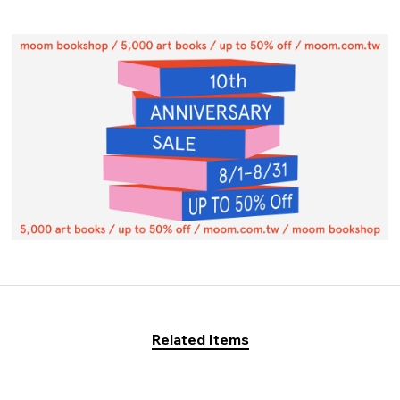
Related Items