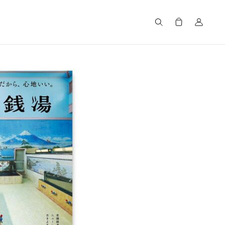
Search