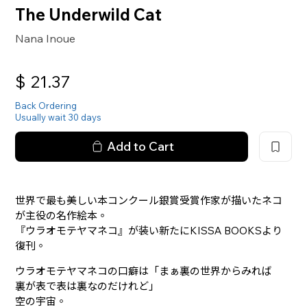
The Underwild Cat
Nana Inoue
$
21.37
Back Ordering
Usually wait 30 days
Add to Cart
世界で最も美しい本コンクール銀賞受賞作家が描いたネコ
が主役の名作絵本。
『ウラオモテヤマネコ』が装い新たにKISSA BOOKSより
復刊。
ウラオモテヤマネコの口癖は「まぁ裏の世界からみれば
裏が表で表は裏なのだけれど」
空の宇宙。