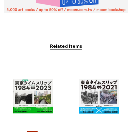
Related Items