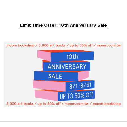
Limit Time Offer: 10th Anniversary Sale