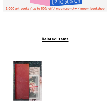
Related Items