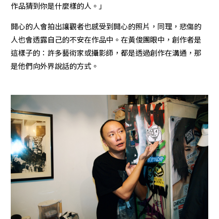
作品猜到你是什麼樣的人。」
開心的人會拍出讓觀者也感受到開心的照片，同理，悲傷的
人也會透露自己的不安在作品中。在黃俊團眼中，創作者是
這樣子的：許多藝術家或攝影師，都是透過創作在溝通，那
是他們向外界說話的方式。