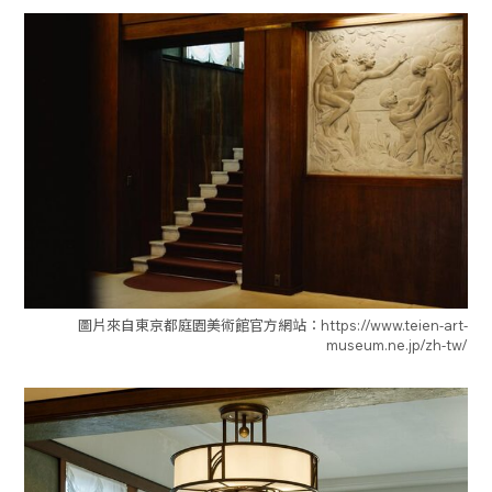
圖片來自東京都庭園美術館官方網站：https://www.teien-art-
museum.ne.jp/zh-tw/