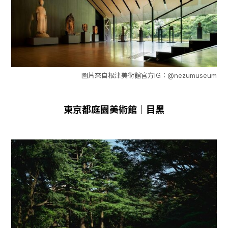
圖片來自根津美術館官方IG：@nezumuseum
東京都庭園美術館｜目黑