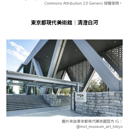
Commons Attribution 2.0 Generic 授權使用。
東京都現代美術館｜清澄白河
圖片來自東京都現代美術館官方 IG：
@mot_museum_art_tokyo