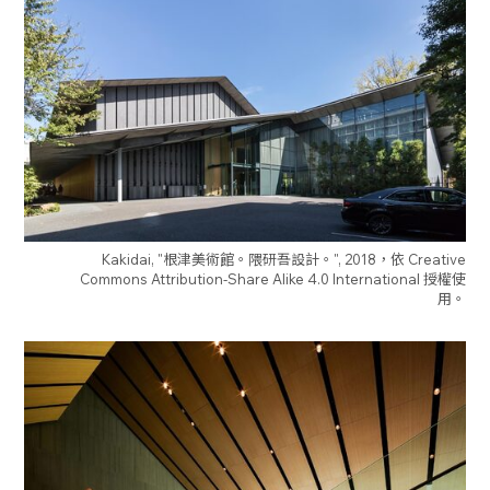
Kakidai, "根津美術館。隈研吾設計。", 2018，依 Creative
Commons Attribution-Share Alike 4.0 International 授權使
用。