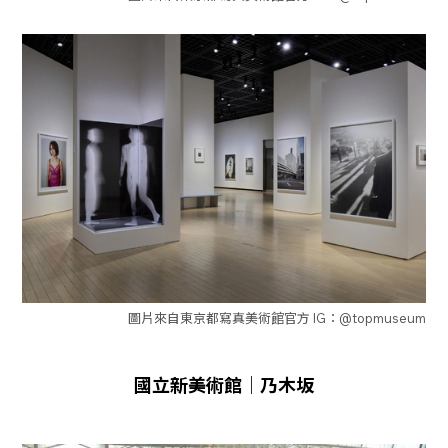
圖片來自東京都寫真美術館官方 IG：@topmuseum
國立新美術館｜乃木坂