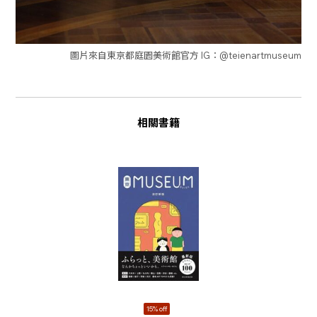
圖片來自東京都庭園美術館官方 IG：@teienartmuseum
相關書籍
15% off