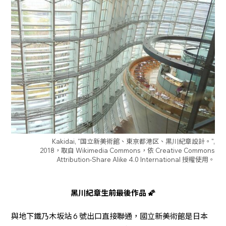
Kakidai, "国立新美術館、東京都港区、黒川紀章設計。",
2018，取自 Wikimedia Commons，依 Creative Commons
Attribution-Share Alike 4.0 International 授權使用。
黑川紀章生前最後作品 🌠
與地下鐵乃木坂站 6 號出口直接聯通，國立新美術館是日本