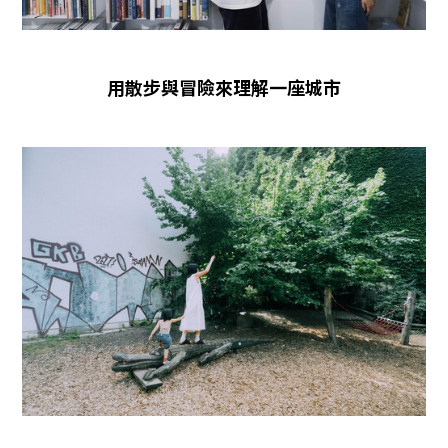
用散步與冒險來理解一座城市