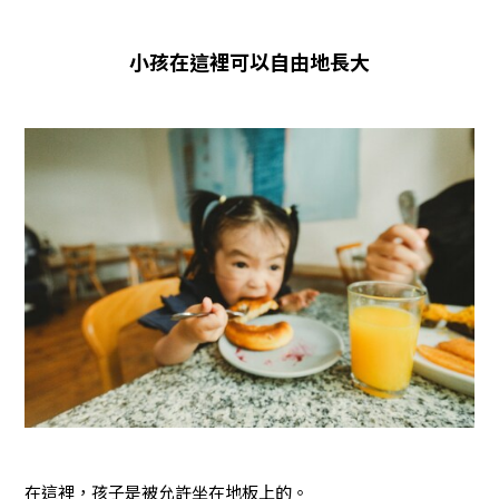
小孩在這裡可以自由地長大
在這裡，孩子是被允許坐在地板上的。