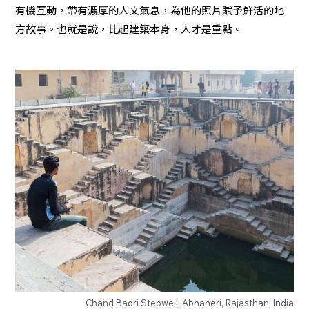
有機互動，帶有濃厚的人文氣息，為他的照片賦予鮮活的地
方故事。也就是說，比起建築本身，人才是重點。
Chand Baori Stepwell, Abhaneri, Rajasthan, India