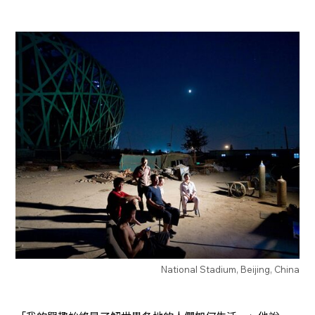
National Stadium, Beijing, China