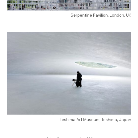
Serpentine Pavilion, London, UK
Teshima Art Museum, Teshima, Japan