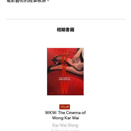
電影藝術的故事根源。
相關書籍
11% off
WKW: The Cinema of
Wong Kar Wai
Kar-Wai Wong