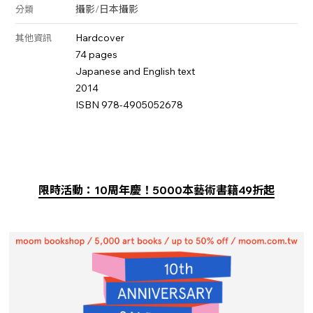
攝影
/
日本攝影
分類
Hardcover
其他資訊
74 pages
Japanese and English text
2014
ISBN 978-4905052678
限時活動：10周年慶！5000本藝術書籍49折起