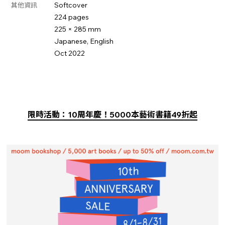
Softcover
其他資訊
224 pages
225 × 285 mm
Japanese, English
Oct 2022
限時活動：10周年慶！5000本藝術書籍49折起