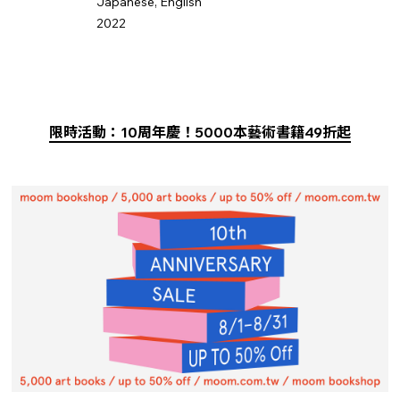
Japanese, English
2022
限時活動：10周年慶！5000本藝術書籍49折起