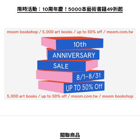
限時活動：10周年慶！5000本藝術書籍49折起
關聯商品