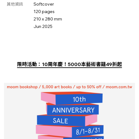
Softcover
其他資訊
120 pages
210 x 280 mm
Jun 2025
限時活動：10周年慶！5000本藝術書籍49折起