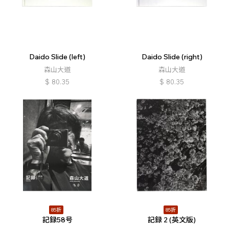
Daido Slide (left)
Daido Slide (right)
森山大道
森山大道
$
80.35
$
80.35
85折
85折
記録58号
記録 2 (英文版)