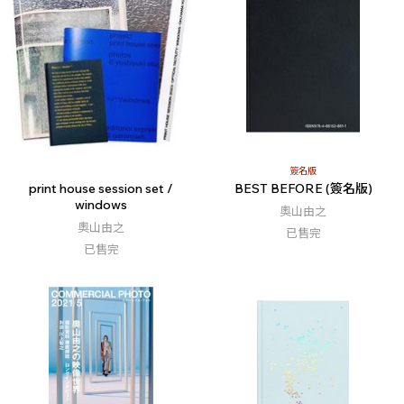
簽名版
print house session set /
BEST BEFORE (簽名版)
windows
奧山由之
奧山由之
已售完
已售完