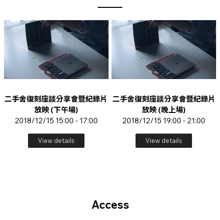
二手舍復刻座談分享會暨紀錄片
二手舍復刻座談分享會暨紀錄片
放映 (下午場)
放映 (晚上場)
2018/12/15 15:00 - 17:00
2018/12/15 19:00 - 21:00
View details
View details
Access