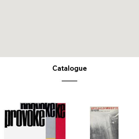
Catalogue