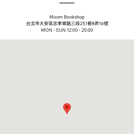
Moom Bookshop
台北市大安區忠孝東路三段251巷8弄16號
MON - SUN 12:00 - 20:00