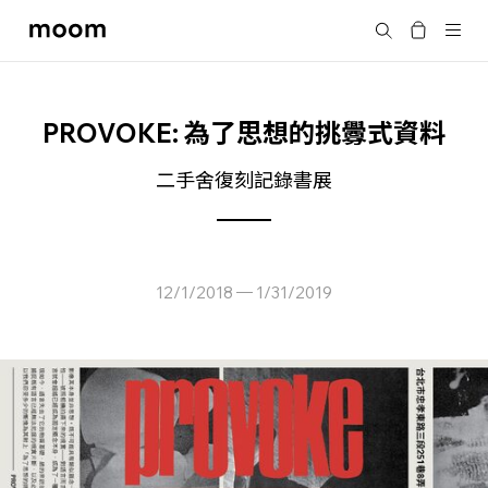
moom
Search
bookshop
PROVOKE: 為了思想的挑釁式資料
二手舍復刻記錄書展
12/1/2018
1/31/2019