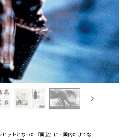
ンヒットとなった『国宝』に、国内だけでな