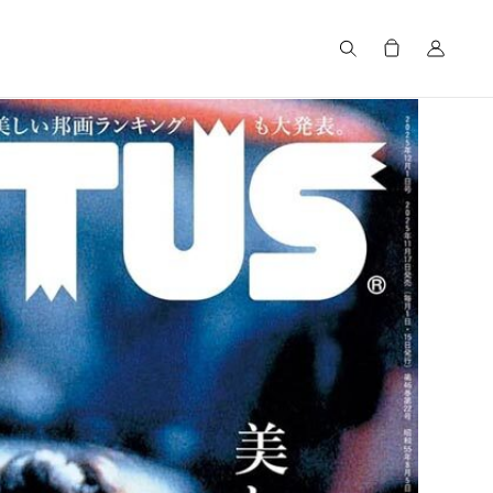
Search