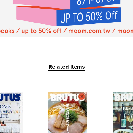
Related Items