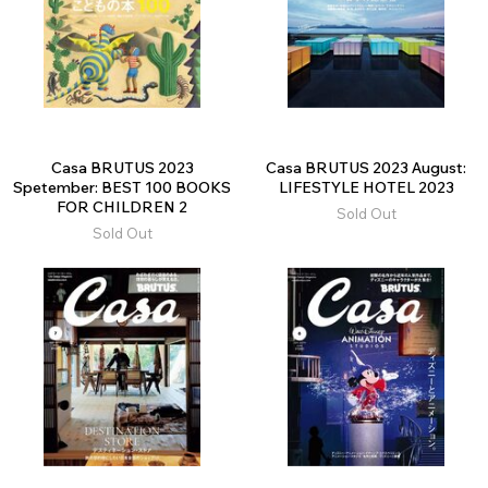
Casa BRUTUS 2023
Casa BRUTUS 2023 August:
Spetember: BEST 100 BOOKS
LIFESTYLE HOTEL 2023
FOR CHILDREN 2
Sold Out
Sold Out