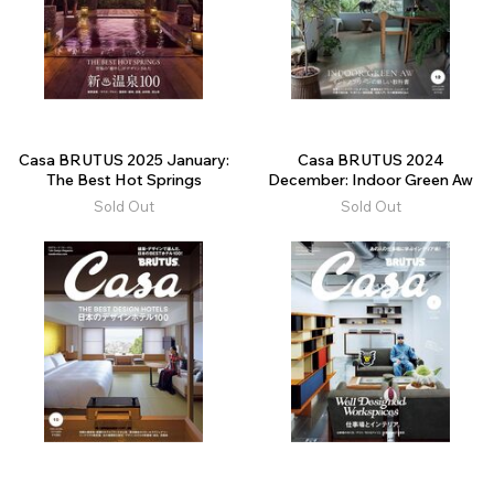
Casa BRUTUS 2025 January:
Casa BRUTUS 2024
The Best Hot Springs
December: Indoor Green Aw
Sold Out
Sold Out