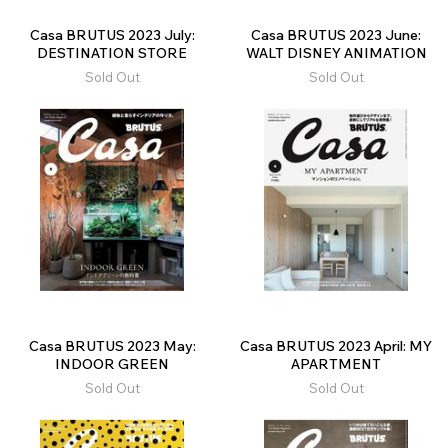
Casa BRUTUS 2023 July:
Casa BRUTUS 2023 June:
DESTINATION STORE
WALT DISNEY ANIMATION
Sold Out
Sold Out
Casa BRUTUS 2023 May:
Casa BRUTUS 2023 April: MY
INDOOR GREEN
APARTMENT
Sold Out
Sold Out