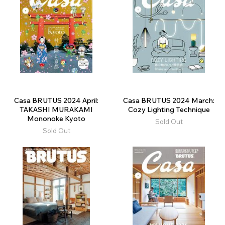
Casa BRUTUS 2024 April:
Casa BRUTUS 2024 March:
TAKASHI MURAKAMI
Cozy Lighting Technique
Mononoke Kyoto
Sold Out
Sold Out