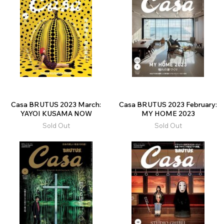
Casa BRUTUS 2023 March:
Casa BRUTUS 2023 February:
YAYOI KUSAMA NOW
MY HOME 2023
Sold Out
Sold Out