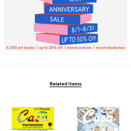
Related Items