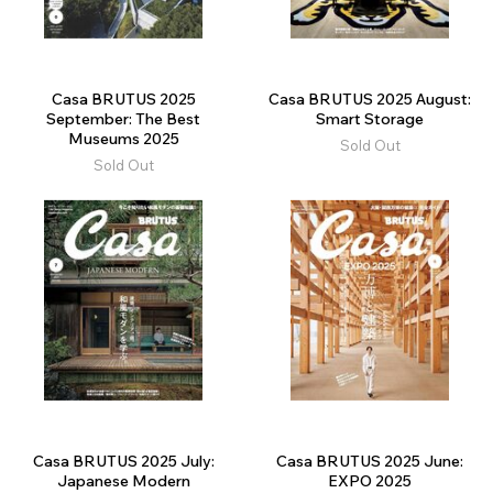
Casa BRUTUS 2025
Casa BRUTUS 2025 August:
September: The Best
Smart Storage
Museums 2025
Sold Out
Sold Out
Casa BRUTUS 2025 July:
Casa BRUTUS 2025 June:
Japanese Modern
EXPO 2025