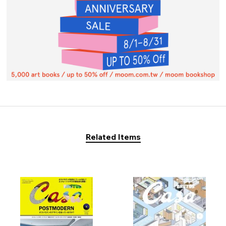
Related Items