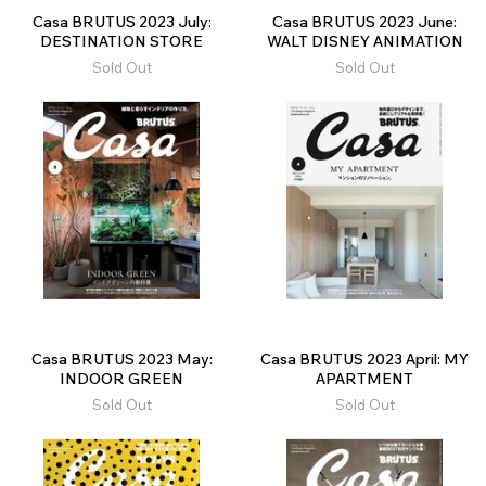
Casa BRUTUS 2023 July:
Casa BRUTUS 2023 June:
DESTINATION STORE
WALT DISNEY ANIMATION
Sold Out
Sold Out
Casa BRUTUS 2023 May:
Casa BRUTUS 2023 April: MY
INDOOR GREEN
APARTMENT
Sold Out
Sold Out