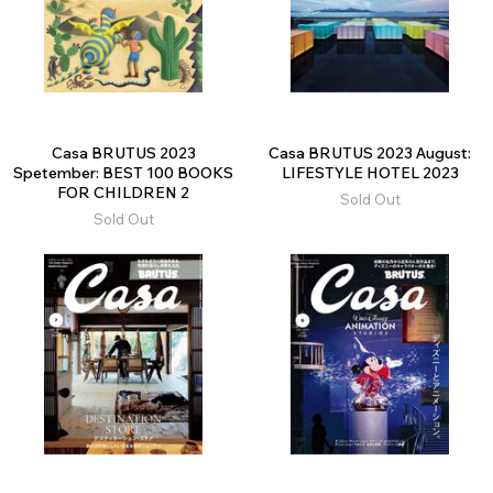
Casa BRUTUS 2023
Casa BRUTUS 2023 August:
Spetember: BEST 100 BOOKS
LIFESTYLE HOTEL 2023
FOR CHILDREN 2
Sold Out
Sold Out