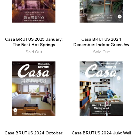
Casa BRUTUS 2025 January:
Casa BRUTUS 2024
The Best Hot Springs
December: Indoor Green Aw
Sold Out
Sold Out
Casa BRUTUS 2024 October:
Casa BRUTUS 2024 July: Well