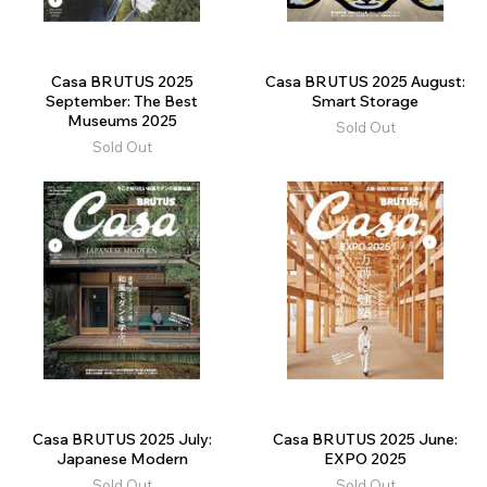
Casa BRUTUS 2025
Casa BRUTUS 2025 August:
September: The Best
Smart Storage
Museums 2025
Sold Out
Sold Out
Casa BRUTUS 2025 July:
Casa BRUTUS 2025 June:
Japanese Modern
EXPO 2025
Sold Out
Sold Out