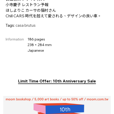
小寺慶子 レストラン予報
ほしよりこ カーサの猫村さん
Chill CARS 時代を超えて愛される、デザインの良い車。
Tags:
casa brutus
186 pages
Information
238 × 284 mm
Japanese
Limit Time Offer: 10th Anniversary Sale