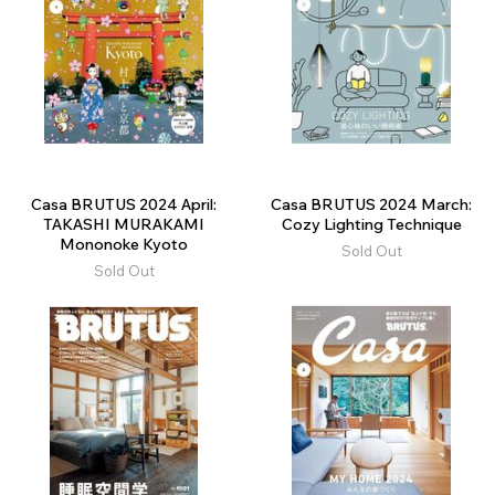
Casa BRUTUS 2024 April:
Casa BRUTUS 2024 March:
TAKASHI MURAKAMI
Cozy Lighting Technique
Mononoke Kyoto
Sold Out
Sold Out