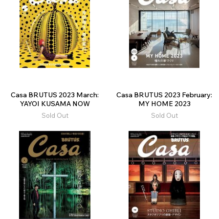
Casa BRUTUS 2023 March:
Casa BRUTUS 2023 February:
YAYOI KUSAMA NOW
MY HOME 2023
Sold Out
Sold Out