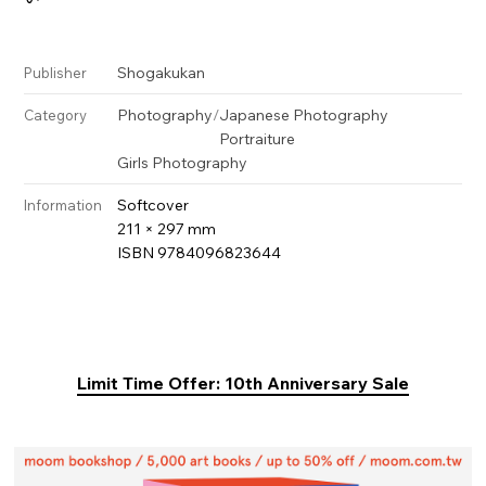
Shogakukan
Publisher
Photography
/
Japanese Photography
Category
Portraiture
Girls Photography
Softcover
Information
211 × 297 mm
ISBN 9784096823644
Limit Time Offer: 10th Anniversary Sale