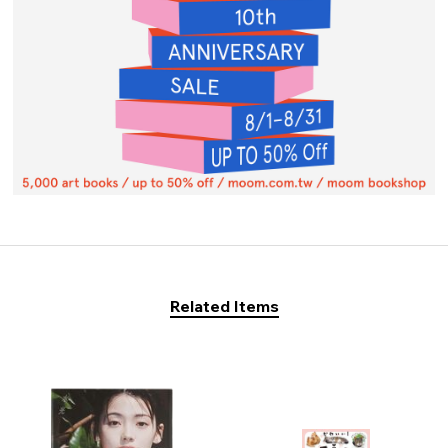
Related Items