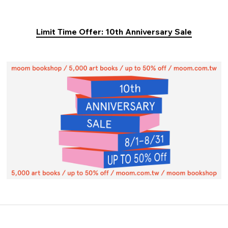
Limit Time Offer: 10th Anniversary Sale