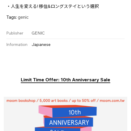
・人生を変える! 移住&ロングステイという選択
Tags:
genic
GENIC
Publisher
Japanese
Information
Limit Time Offer: 10th Anniversary Sale