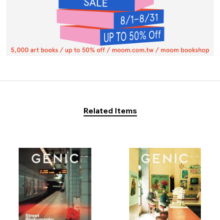
Related Items