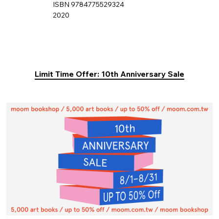
ISBN 9784775529324
2020
Limit Time Offer: 10th Anniversary Sale