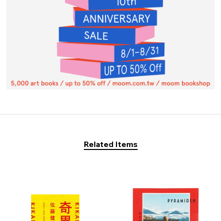
Related Items