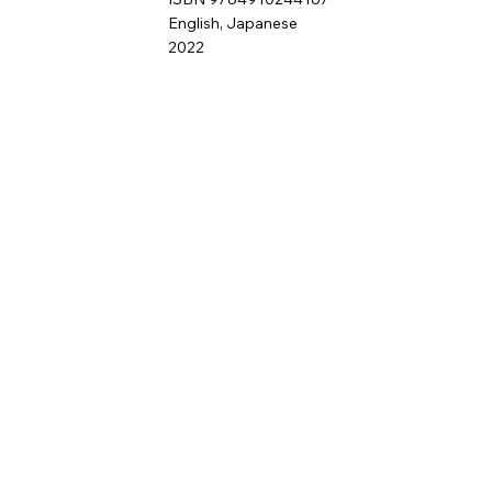
English, Japanese
2022