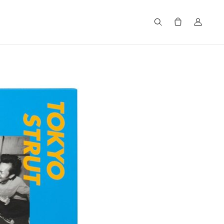
Search