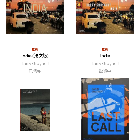
推薦
推薦
India (法文版)
India
Harry Gruyaert
Harry Gruyaert
已售完
缺貨中