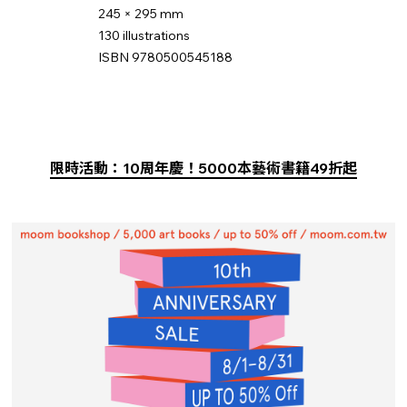
245 × 295 mm
130 illustrations
ISBN 9780500545188
限時活動：10周年慶！5000本藝術書籍49折起