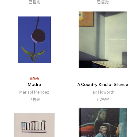
已售完
已售完
簽名版
Madre
A Country Kind of Silence
Marisol Mendez
Ian Howorth
已售完
已售完