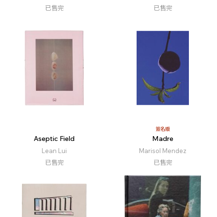
已售完
已售完
簽名版
Aseptic Field
Madre
Lean Lui
Marisol Mendez
已售完
已售完