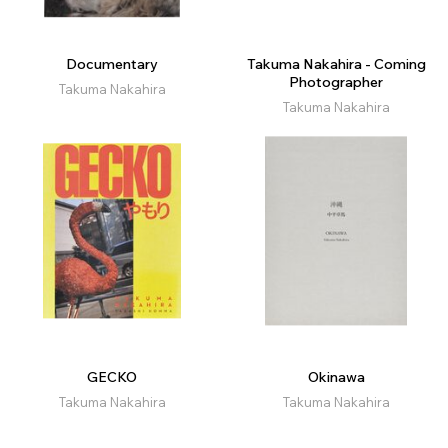
Documentary
Takuma Nakahira - Coming
Photographer
Takuma Nakahira
Takuma Nakahira
GECKO
Okinawa
Takuma Nakahira
Takuma Nakahira