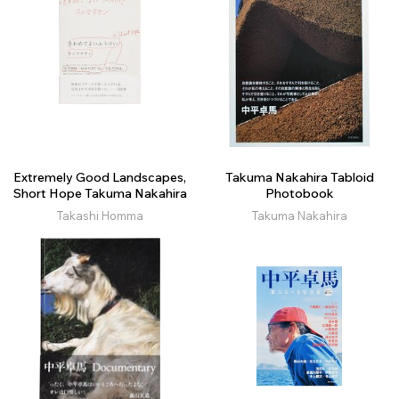
Extremely Good Landscapes,
Takuma Nakahira Tabloid
Short Hope Takuma Nakahira
Photobook
Takashi Homma
Takuma Nakahira